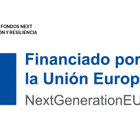
S FONDOS NEXT
N Y RESILIENCIA