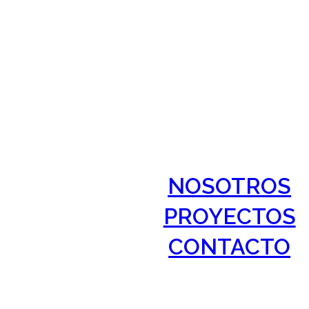
NOSOTROS
PROYECTOS
CONTACTO