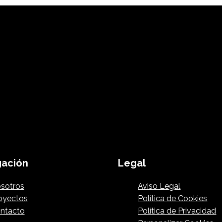
ación
Legal
sotros
Aviso Legal
oyectos
Política de Cookies
ntacto
Política de Privacidad