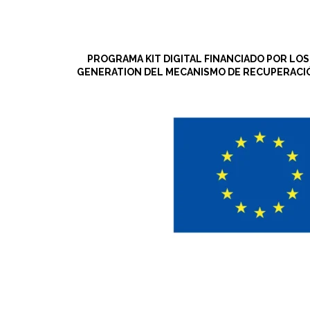
PROGRAMA KIT DIGITAL FINANCIADO POR LO
GENERATION DEL MECANISMO DE RECUPERACIÓ